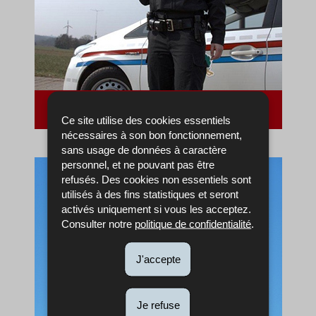
RENITA
Ce site utilise des cookies essentiels
nécessaires à son bon fonctionnement,
sans usage de données à caractère
personnel, et ne pouvant pas être
refusés. Des cookies non essentiels sont
utilisés à des fins statistiques et seront
activés uniquement si vous les acceptez.
Consulter notre
politique de confidentialité
.
J'accepte
Je refuse