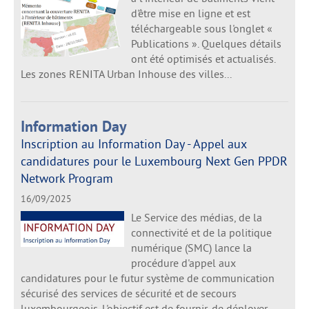
d'être mise en ligne et est
téléchargeable sous l'onglet «
Publications ». Quelques détails
ont été optimisés et actualisés.
Les zones RENITA Urban Inhouse des villes...
Information Day
Inscription au Information Day - Appel aux
candidatures pour le Luxembourg Next Gen PPDR
Network Program
16/09/2025
Le Service des médias, de la
connectivité et de la politique
numérique (SMC) lance la
procédure d'appel aux
candidatures pour le futur système de communication
sécurisé des services de sécurité et de secours