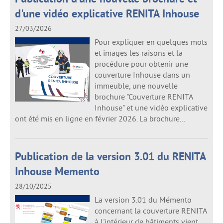
d'une vidéo explicative RENITA Inhouse
27/03/2026
Pour expliquer en quelques mots
et images les raisons et la
procédure pour obtenir une
couverture Inhouse dans un
immeuble, une nouvelle
brochure "Couverture RENITA
Inhouse" et une vidéo explicative
ont été mis en ligne en février 2026. La brochure...
Publication de la version 3.01 du RENITA
Inhouse Memento
28/10/2025
La version 3.01 du Mémento
concernant la couverture RENITA
à l'intérieur de bâtiments vient