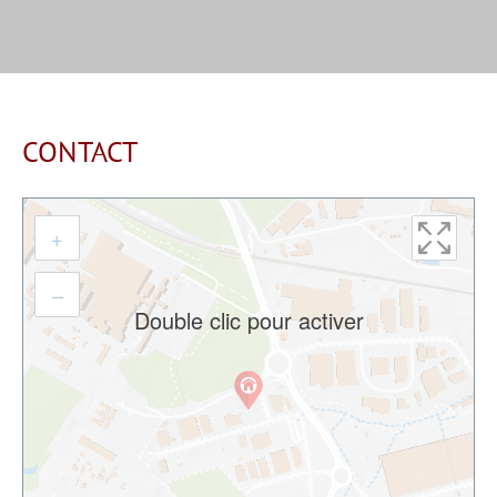
CONTACT
+
–
Double clic pour activer